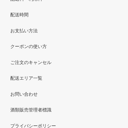
配送時間
お支払い方法
クーポンの使い方
ご注文のキャンセル
配送エリア一覧
お問い合わせ
酒類販売管理者標識
プライバシーポリシー