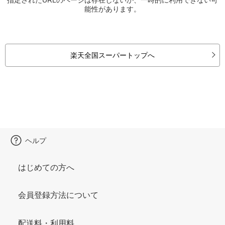
能性があります。
楽天全国スーパートップへ
ヘルプ
はじめての方へ
会員登録方法について
配送料・利用料