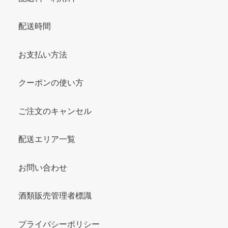
配送時間
お支払い方法
クーポンの使い方
ご注文のキャンセル
配送エリア一覧
お問い合わせ
酒類販売管理者標識
プライバシーポリシー