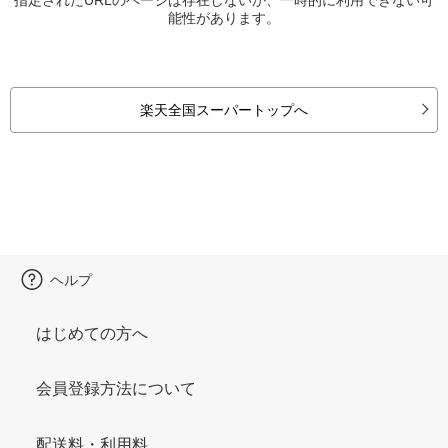
能性があります。
楽天全国スーパートップへ
ヘルプ
はじめての方へ
会員登録方法について
配送料・利用料