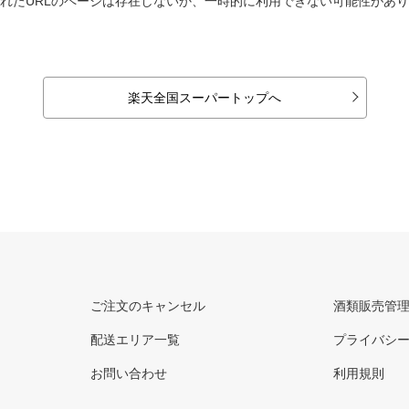
れたURLのページは存在しないか、一時的に利用できない可能性があ
楽天全国スーパートップへ
ご注文のキャンセル
酒類販売管
配送エリア一覧
プライバシ
お問い合わせ
利用規則