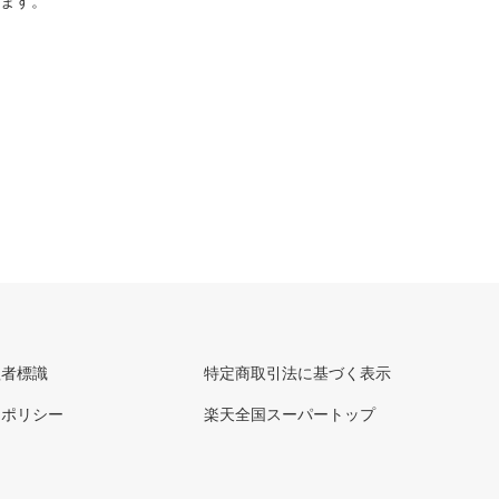
ります。
理者標識
特定商取引法に基づく表示
ーポリシー
楽天全国スーパートップ