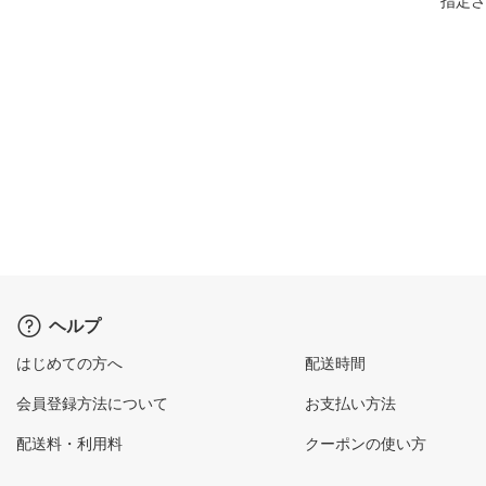
指定さ
ヘルプ
はじめての方へ
配送時間
会員登録方法について
お支払い方法
配送料・利用料
クーポンの使い方