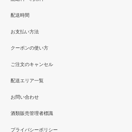
配送時間
お支払い方法
クーポンの使い方
ご注文のキャンセル
配送エリア一覧
お問い合わせ
酒類販売管理者標識
プライバシーポリシー