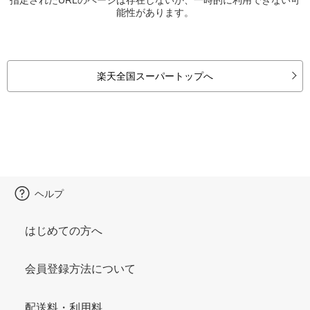
能性があります。
楽天全国スーパートップへ
ヘルプ
はじめての方へ
会員登録方法について
配送料・利用料