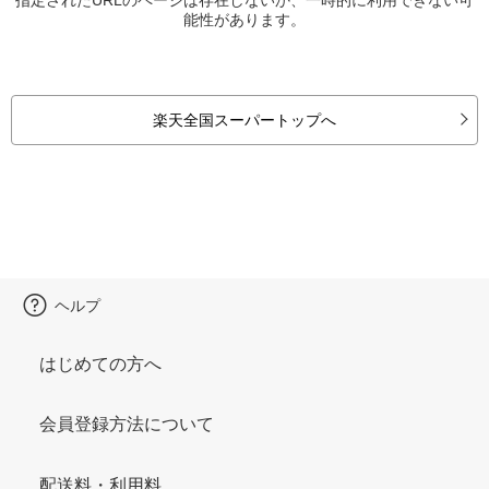
能性があります。
楽天全国スーパートップへ
ヘルプ
はじめての方へ
会員登録方法について
配送料・利用料