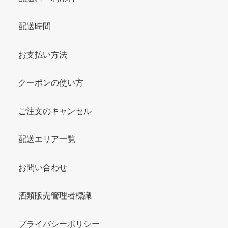
配送時間
お支払い方法
クーポンの使い方
ご注文のキャンセル
配送エリア一覧
お問い合わせ
酒類販売管理者標識
プライバシーポリシー