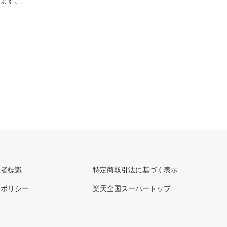
ります。
理者標識
特定商取引法に基づく表示
ーポリシー
楽天全国スーパートップ