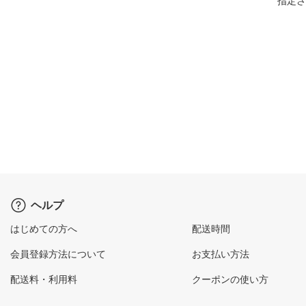
指定さ
ヘルプ
はじめての方へ
配送時間
会員登録方法について
お支払い方法
配送料・利用料
クーポンの使い方