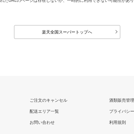
れたURLのページは存在しないか、一時的に利用できない可能性があ
楽天全国スーパートップへ
ご注文のキャンセル
酒類販売管
配送エリア一覧
プライバシ
お問い合わせ
利用規則