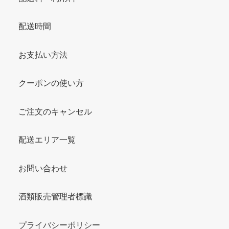
配送時間
お支払い方法
クーポンの使い方
ご注文のキャンセル
配送エリア一覧
お問い合わせ
酒類販売管理者標識
プライバシーポリシー