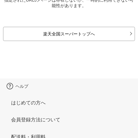
能性があります。
楽天全国スーパートップへ
ヘルプ
はじめての方へ
会員登録方法について
配送料・利用料