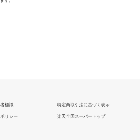
ります。
理者標識
特定商取引法に基づく表示
ーポリシー
楽天全国スーパートップ