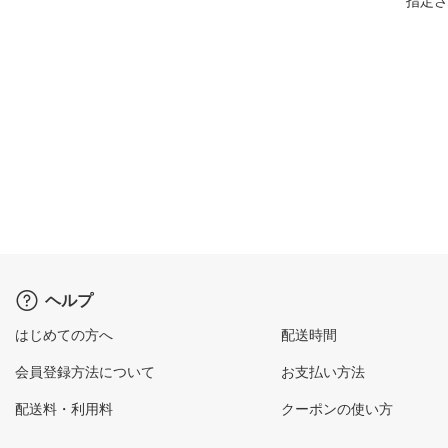
指定さ
ヘルプ
はじめての方へ
配送時間
会員登録方法について
お支払い方法
配送料・利用料
クーポンの使い方