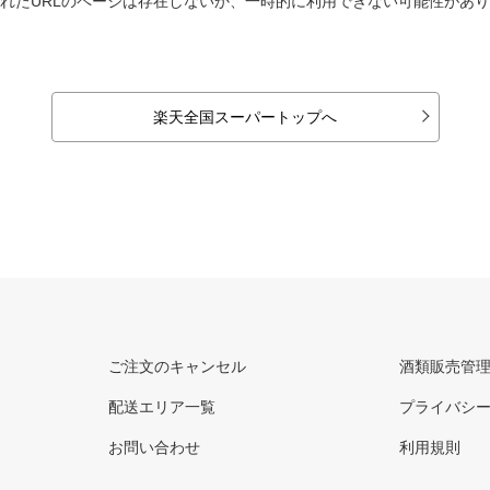
れたURLのページは存在しないか、一時的に利用できない可能性があ
楽天全国スーパートップへ
ご注文のキャンセル
酒類販売管
配送エリア一覧
プライバシ
お問い合わせ
利用規則