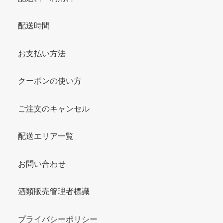
配送時間
お支払い方法
クーポンの使い方
ご注文のキャンセル
配送エリア一覧
お問い合わせ
酒類販売管理者標識
プライバシーポリシー