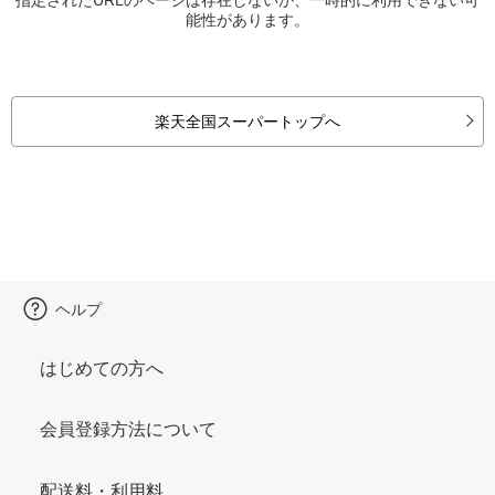
能性があります。
楽天全国スーパートップへ
ヘルプ
はじめての方へ
会員登録方法について
配送料・利用料