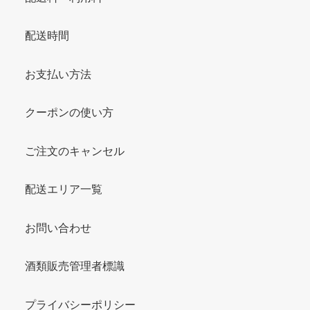
配送時間
お支払い方法
クーポンの使い方
ご注文のキャンセル
配送エリア一覧
お問い合わせ
酒類販売管理者標識
プライバシーポリシー