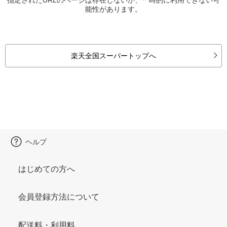
能性があります。
楽天全国スーパートップへ
ヘルプ
はじめての方へ
会員登録方法について
配送料・利用料