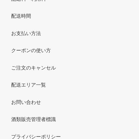
配送時間
お支払い方法
クーポンの使い方
ご注文のキャンセル
配送エリア一覧
お問い合わせ
酒類販売管理者標識
プライバシーポリシー