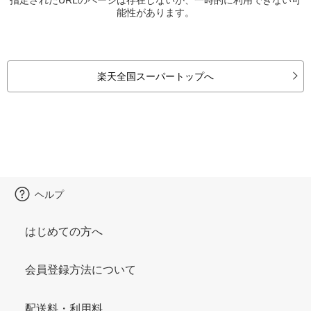
能性があります。
楽天全国スーパートップへ
ヘルプ
はじめての方へ
会員登録方法について
配送料・利用料