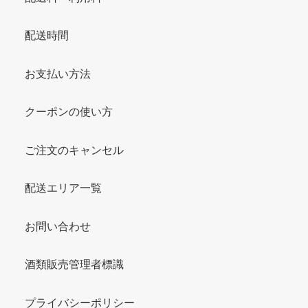
配送時間
お支払い方法
クーポンの使い方
ご注文のキャンセル
配送エリア一覧
お問い合わせ
酒類販売管理者標識
プライバシーポリシー