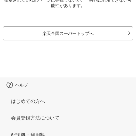
能性があります。
楽天全国スーパートップへ
ヘルプ
はじめての方へ
会員登録方法について
配送料・利用料