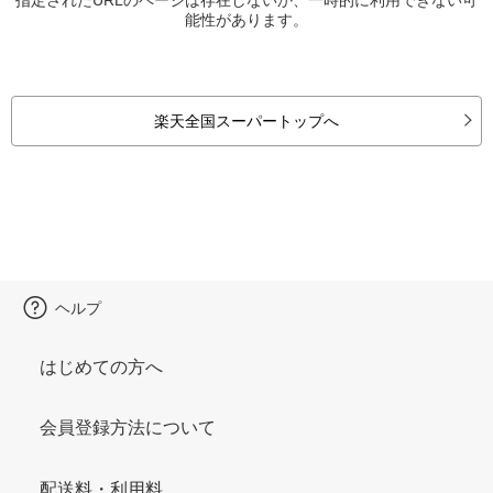
能性があります。
楽天全国スーパートップへ
ヘルプ
はじめての方へ
会員登録方法について
配送料・利用料