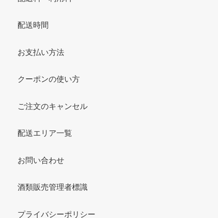
配送時間
お支払い方法
クーポンの使い方
ご注文のキャンセル
配送エリア一覧
お問い合わせ
酒類販売管理者標識
プライバシーポリシー