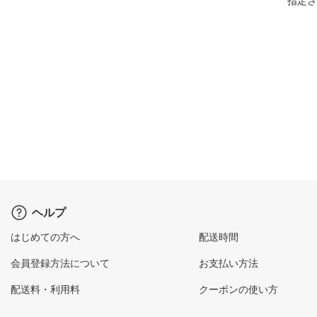
指定さ
ヘルプ
はじめての方へ
配送時間
会員登録方法について
お支払い方法
配送料・利用料
クーポンの使い方