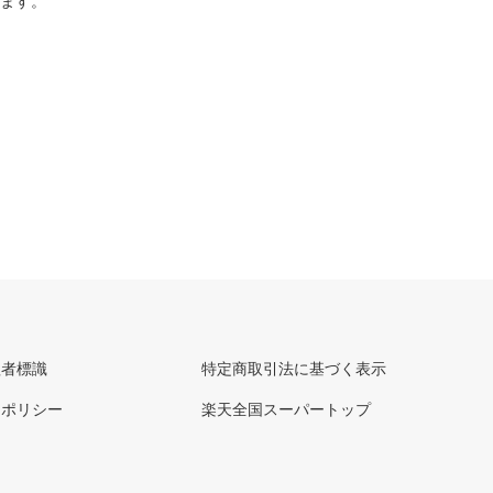
ります。
理者標識
特定商取引法に基づく表示
ーポリシー
楽天全国スーパートップ