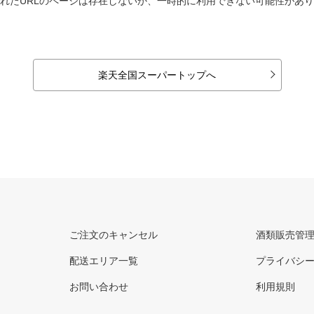
れたURLのページは存在しないか、一時的に利用できない可能性があ
楽天全国スーパートップへ
ご注文のキャンセル
酒類販売管
配送エリア一覧
プライバシ
お問い合わせ
利用規則