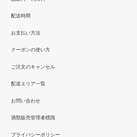
配送時間
お支払い方法
クーポンの使い方
ご注文のキャンセル
配送エリア一覧
お問い合わせ
酒類販売管理者標識
プライバシーポリシー