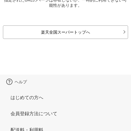
能性があります。
楽天全国スーパートップへ
ヘルプ
はじめての方へ
会員登録方法について
配送料・利用料