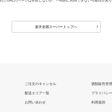
れたURLのページは存在しないか、一時的に利用できない可能性があ
楽天全国スーパートップへ
ご注文のキャンセル
酒類販売管
配送エリア一覧
プライバシ
お問い合わせ
利用規則