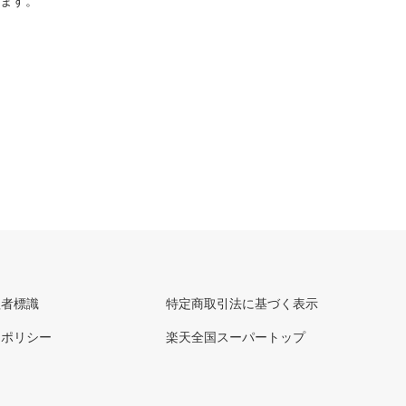
ります。
理者標識
特定商取引法に基づく表示
ーポリシー
楽天全国スーパートップ