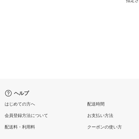
指定さ
ヘルプ
はじめての方へ
配送時間
会員登録方法について
お支払い方法
配送料・利用料
クーポンの使い方