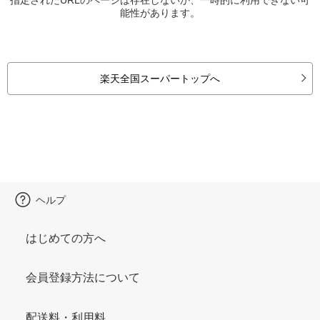
能性があります。
楽天全国スーパートップへ
ヘルプ
はじめての方へ
会員登録方法について
配送料・利用料