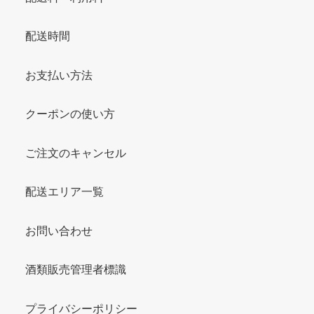
配送時間
お支払い方法
クーポンの使い方
ご注文のキャンセル
配送エリア一覧
お問い合わせ
酒類販売管理者標識
プライバシーポリシー