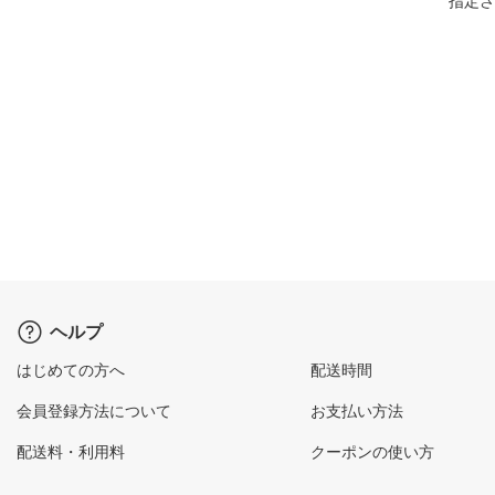
指定さ
ヘルプ
はじめての方へ
配送時間
会員登録方法について
お支払い方法
配送料・利用料
クーポンの使い方