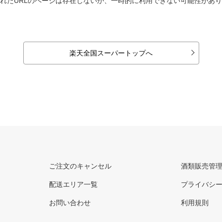
れたURLのページは存在しないか、一時的に利用できない可能性があ
楽天全国スーパートップへ
ご注文のキャンセル
酒類販売管
配送エリア一覧
プライバシ
お問い合わせ
利用規則