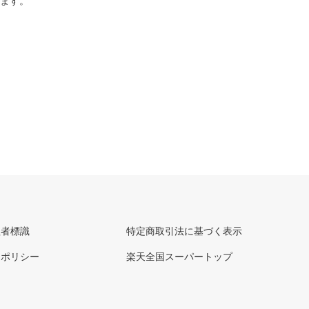
ります。
理者標識
特定商取引法に基づく表示
ーポリシー
楽天全国スーパートップ