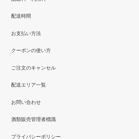
配送時間
お支払い方法
クーポンの使い方
ご注文のキャンセル
配送エリア一覧
お問い合わせ
酒類販売管理者標識
プライバシーポリシー