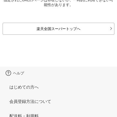
能性があります。
楽天全国スーパートップへ
ヘルプ
はじめての方へ
会員登録方法について
配送料・利用料