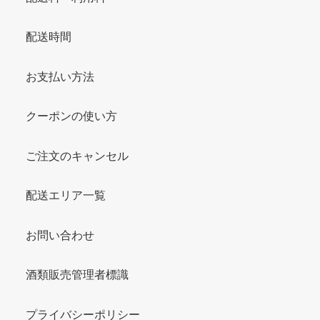
配送時間
お支払い方法
クーポンの使い方
ご注文のキャンセル
配送エリア一覧
お問い合わせ
酒類販売管理者標識
プライバシーポリシー