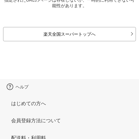
能性があります。
楽天全国スーパートップへ
ヘルプ
はじめての方へ
会員登録方法について
配送料・利用料