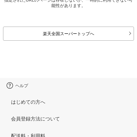
能性があります。
楽天全国スーパートップへ
ヘルプ
はじめての方へ
会員登録方法について
配送料・利用料