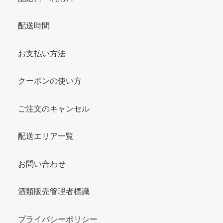
配送時間
お支払い方法
クーポンの使い方
ご注文のキャンセル
配送エリア一覧
お問い合わせ
酒類販売管理者標識
プライバシーポリシー