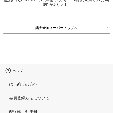
能性があります。
楽天全国スーパートップへ
ヘルプ
はじめての方へ
会員登録方法について
配送料・利用料