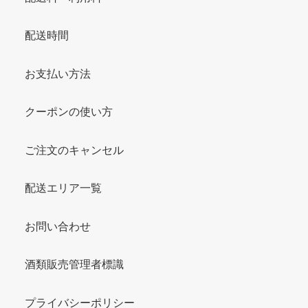
配送時間
お支払い方法
クーポンの使い方
ご注文のキャンセル
配送エリア一覧
お問い合わせ
酒類販売管理者標識
プライバシーポリシー