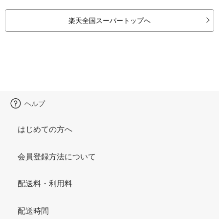
楽天全国スーパートップへ
ヘルプ
はじめての方へ
会員登録方法について
配送料・利用料
配送時間