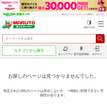
身近なスーパーがネットで便利に・おトクに
初めての方
カテゴリから探す
キャンペーン
楽天会員登録
ログイン
お探しのページは見つかりませんでした。
指定されたURLのページは存在しないか、一時的に利用できない可
能性があります。