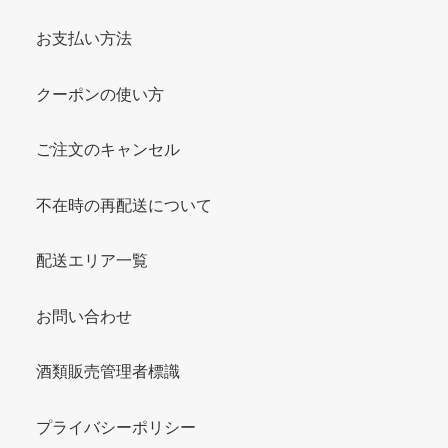
お支払い方法
クーポンの使い方
ご注文のキャンセル
不在時の再配送について
配送エリア一覧
お問い合わせ
酒類販売管理者標識
プライバシーポリシー