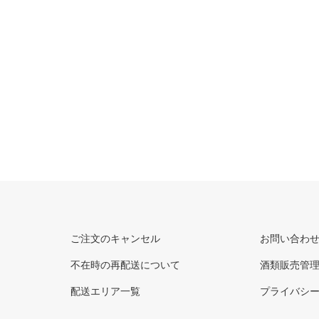
ご注文のキャンセル
お問い合わ
不在時の再配送について
酒類販売管
配送エリア一覧
プライバシ