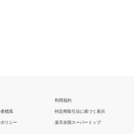
せ
利用規約
理者標識
特定商取引法に基づく表示
ーポリシー
楽天全国スーパートップ