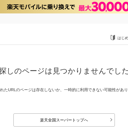
はじ
探しのページは見つかりませんでし
れたURLのページは存在しないか、一時的に利用できない可能性があ
楽天全国スーパートップへ