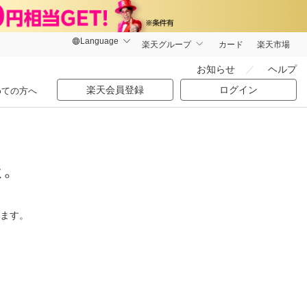
楽天グループ
カード
楽天市場
お知らせ
ヘルプ
楽天会員登録
ログイン
めての方へ
た。
ります。