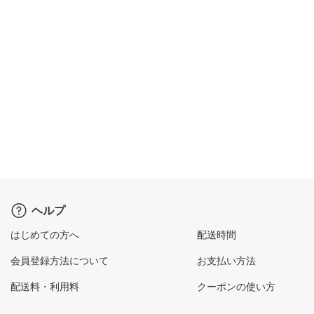
ヘルプ
はじめての方へ
配送時間
会員登録方法について
お支払い方法
配送料・利用料
クーポンの使い方