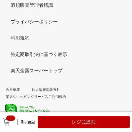
酒類販売管理者標識
プライバシーポリシー
利用規約
特定商取引法に基づく表示
楽天全国スーパートップ
会社概要
個人情報保護方針
楽天ショッピングサービスご利用規約
0
© Rakuten Group, Inc.
0
レジに進む
円(税込)