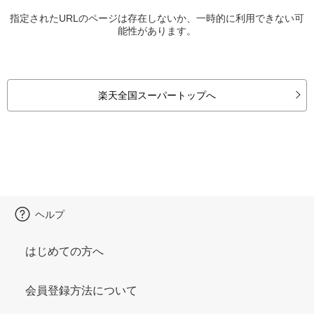
指定されたURLのページは存在しないか、一時的に利用できない可
能性があります。
楽天全国スーパートップへ
ヘルプ
はじめての方へ
会員登録方法について