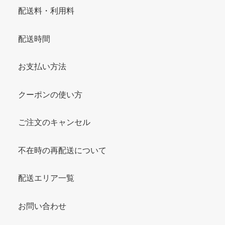
配送料・利用料
配送時間
お支払い方法
クーポンの使い方
ご注文のキャンセル
不在時の再配送について
配送エリア一覧
お問い合わせ