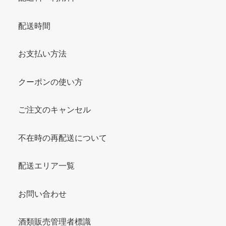
配送時間
お支払い方法
クーポンの使い方
ご注文のキャンセル
不在時の再配送について
配送エリア一覧
お問い合わせ
酒類販売管理者標識