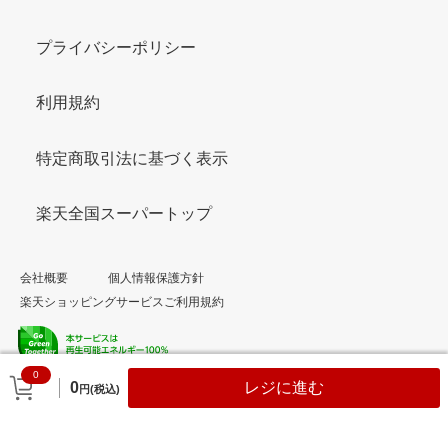
プライバシーポリシー
利用規約
特定商取引法に基づく表示
楽天全国スーパートップ
会社概要
個人情報保護方針
楽天ショッピングサービスご利用規約
0
© Rakuten Group, Inc.
0
レジに進む
円(税込)