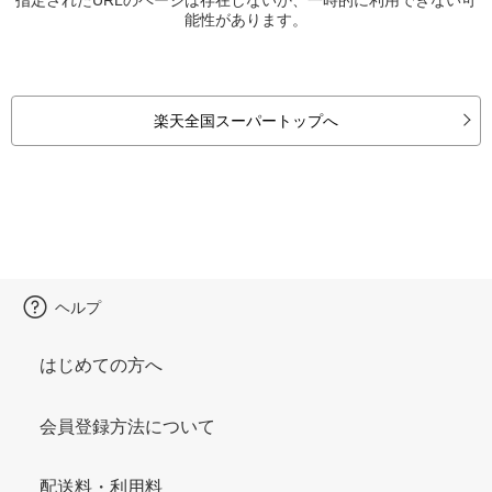
能性があります。
楽天全国スーパートップへ
ヘルプ
はじめての方へ
会員登録方法について
配送料・利用料