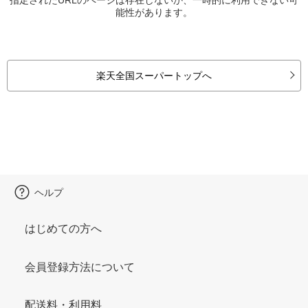
能性があります。
楽天全国スーパートップへ
ヘルプ
はじめての方へ
会員登録方法について
配送料・利用料