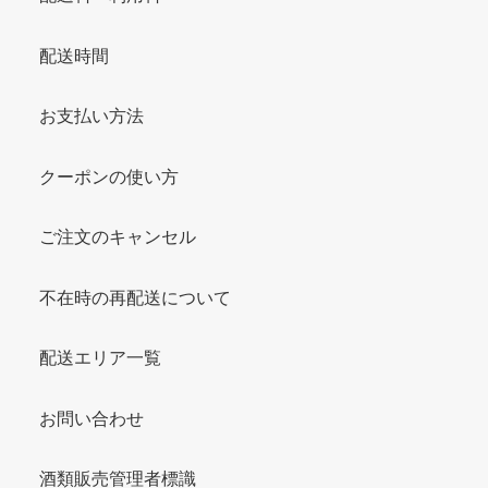
配送時間
お支払い方法
クーポンの使い方
ご注文のキャンセル
不在時の再配送について
配送エリア一覧
お問い合わせ
酒類販売管理者標識