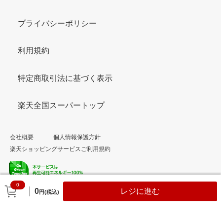
プライバシーポリシー
利用規約
特定商取引法に基づく表示
楽天全国スーパートップ
会社概要
個人情報保護方針
楽天ショッピングサービスご利用規約
0
© Rakuten Group, Inc.
0
レジに進む
円(税込)