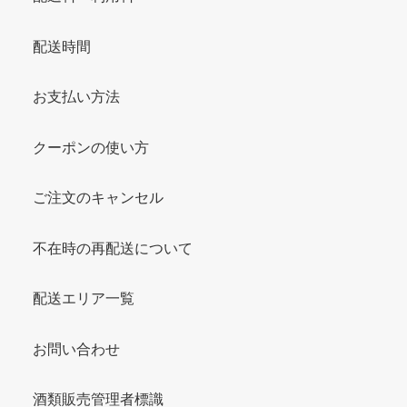
配送時間
お支払い方法
クーポンの使い方
ご注文のキャンセル
不在時の再配送について
配送エリア一覧
お問い合わせ
酒類販売管理者標識