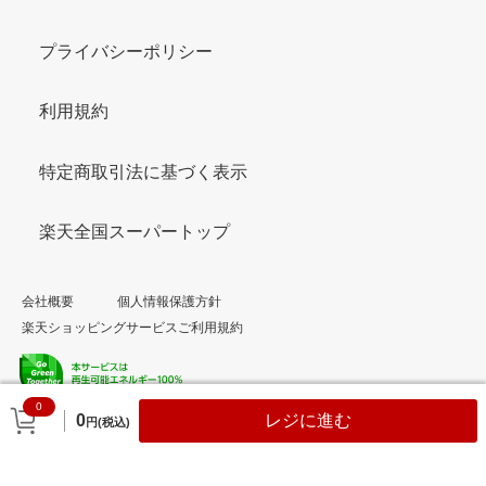
プライバシーポリシー
利用規約
特定商取引法に基づく表示
楽天全国スーパートップ
会社概要
個人情報保護方針
楽天ショッピングサービスご利用規約
0
© Rakuten Group, Inc.
0
レジに進む
円(税込)