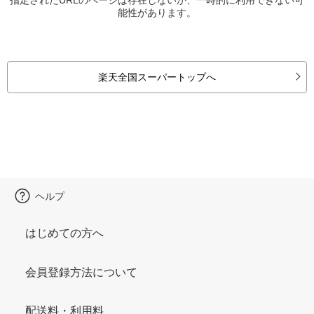
能性があります。
楽天全国スーパートップへ
ヘルプ
はじめての方へ
会員登録方法について
配送料・利用料