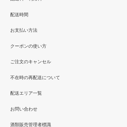
配送時間
お支払い方法
クーポンの使い方
ご注文のキャンセル
不在時の再配送について
配送エリア一覧
お問い合わせ
酒類販売管理者標識