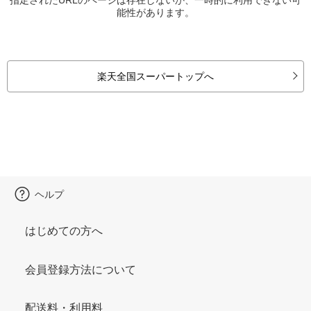
能性があります。
楽天全国スーパートップへ
ヘルプ
はじめての方へ
会員登録方法について
配送料・利用料