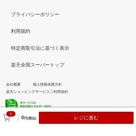
プライバシーポリシー
利用規約
特定商取引法に基づく表示
楽天全国スーパートップ
会社概要
個人情報保護方針
楽天ショッピングサービスご利用規約
0
© Rakuten Group, Inc.
0
レジに進む
円(税込)