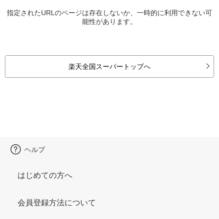
指定されたURLのページは存在しないか、一時的に利用できない可
能性があります。
楽天全国スーパートップへ
ヘルプ
はじめての方へ
会員登録方法について