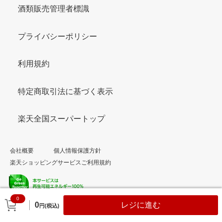
酒類販売管理者標識
プライバシーポリシー
利用規約
特定商取引法に基づく表示
楽天全国スーパートップ
会社概要
個人情報保護方針
楽天ショッピングサービスご利用規約
0
© Rakuten Group, Inc.
0
レジに進む
円(税込)