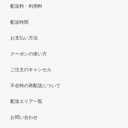
配送料・利用料
配送時間
お支払い方法
クーポンの使い方
ご注文のキャンセル
不在時の再配送について
配送エリア一覧
お問い合わせ