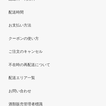
配送時間
お支払い方法
クーポンの使い方
ご注文のキャンセル
不在時の再配送について
配送エリア一覧
お問い合わせ
酒類販売管理者標識