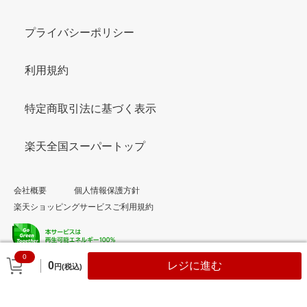
プライバシーポリシー
利用規約
特定商取引法に基づく表示
楽天全国スーパートップ
会社概要
個人情報保護方針
楽天ショッピングサービスご利用規約
0
© Rakuten Group, Inc.
0
レジに進む
円(税込)