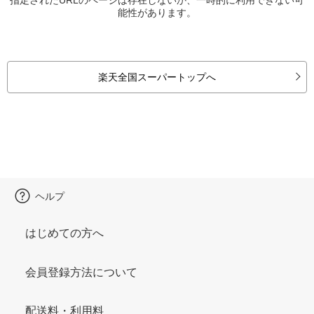
能性があります。
楽天全国スーパートップへ
ヘルプ
はじめての方へ
会員登録方法について
配送料・利用料