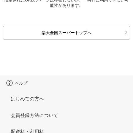
能性があります。
楽天全国スーパートップへ
ヘルプ
はじめての方へ
会員登録方法について
配送料・利用料