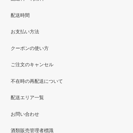
配送時間
お支払い方法
クーポンの使い方
ご注文のキャンセル
不在時の再配送について
配送エリア一覧
お問い合わせ
酒類販売管理者標識