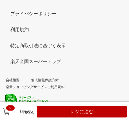
プライバシーポリシー
利用規約
特定商取引法に基づく表示
楽天全国スーパートップ
会社概要
個人情報保護方針
楽天ショッピングサービスご利用規約
0
© Rakuten Group, Inc.
0
レジに進む
円(税込)