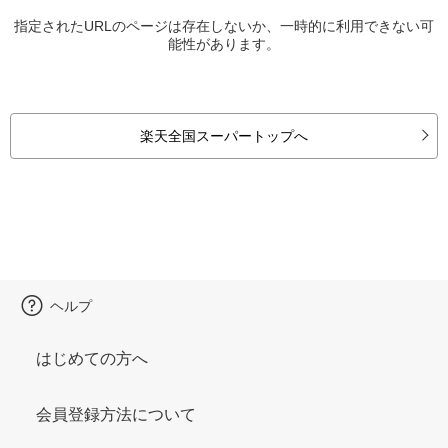
指定されたURLのページは存在しないか、一時的に利用できない可
能性があります。
楽天全国スーパートップへ
ヘルプ
はじめての方へ
会員登録方法について