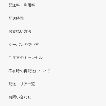
配送料・利用料
配送時間
お支払い方法
クーポンの使い方
ご注文のキャンセル
不在時の再配送について
配送エリア一覧
お問い合わせ