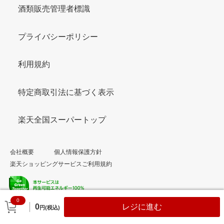
酒類販売管理者標識
プライバシーポリシー
利用規約
特定商取引法に基づく表示
楽天全国スーパートップ
会社概要
個人情報保護方針
楽天ショッピングサービスご利用規約
0
© Rakuten Group, Inc.
0
レジに進む
円(税込)