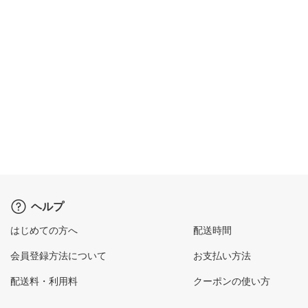
ヘルプ
はじめての方へ
配送時間
会員登録方法について
お支払い方法
配送料・利用料
クーポンの使い方