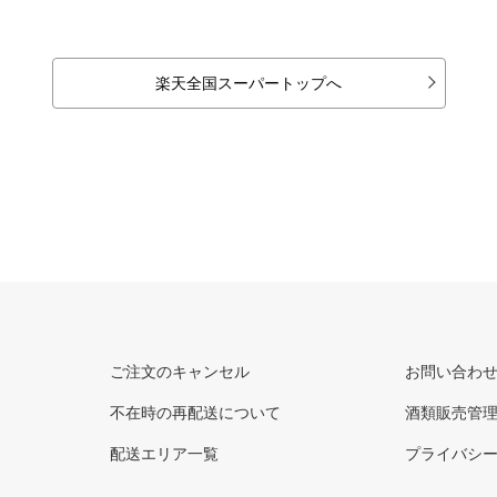
楽天全国スーパートップへ
ご注文のキャンセル
お問い合わ
不在時の再配送について
酒類販売管
配送エリア一覧
プライバシ