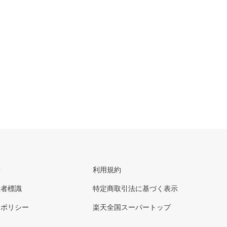
せ
利用規約
理者標識
特定商取引法に基づく表示
ーポリシー
楽天全国スーパートップ