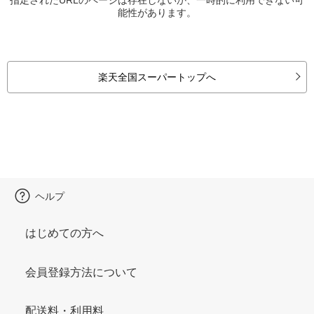
能性があります。
楽天全国スーパートップへ
ヘルプ
はじめての方へ
会員登録方法について
配送料・利用料