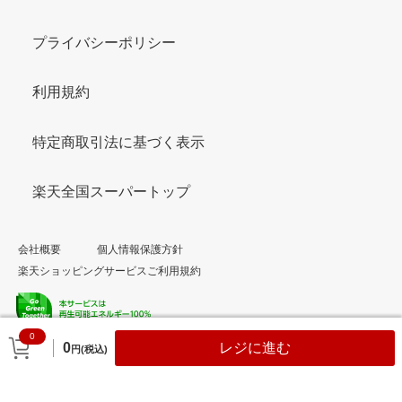
プライバシーポリシー
利用規約
特定商取引法に基づく表示
楽天全国スーパートップ
会社概要
個人情報保護方針
楽天ショッピングサービスご利用規約
0
© Rakuten Group, Inc.
0
レジに進む
円(税込)