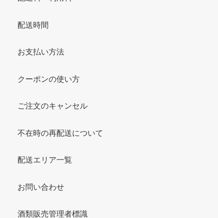
配送時間
お支払い方法
クーポンの使い方
ご注文のキャンセル
不在時の再配送について
配送エリア一覧
お問い合わせ
酒類販売管理者標識