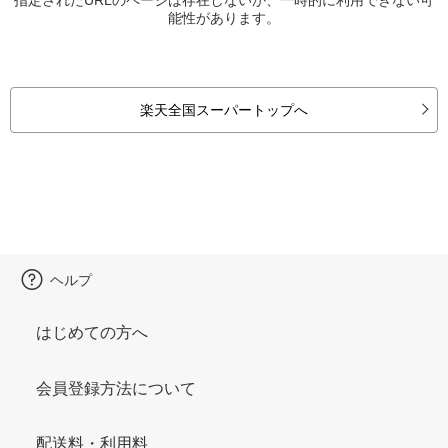
能性があります。
楽天全国スーパートップへ
ヘルプ
はじめての方へ
会員登録方法について
配送料・利用料