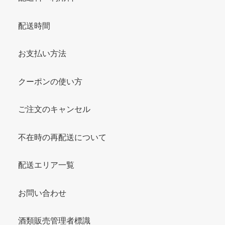
配送時間
お支払い方法
クーポンの使い方
ご注文のキャンセル
不在時の再配送について
配送エリア一覧
お問い合わせ
酒類販売管理者標識