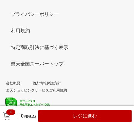
プライバシーポリシー
利用規約
特定商取引法に基づく表示
楽天全国スーパートップ
会社概要
個人情報保護方針
楽天ショッピングサービスご利用規約
0
© Rakuten Group, Inc.
0
レジに進む
円(税込)