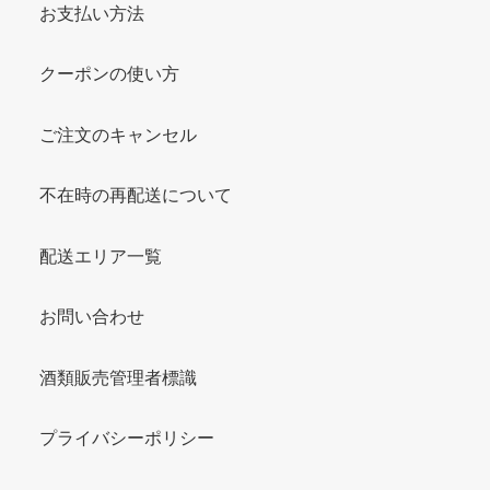
お支払い方法
クーポンの使い方
ご注文のキャンセル
不在時の再配送について
配送エリア一覧
お問い合わせ
酒類販売管理者標識
プライバシーポリシー