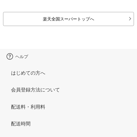
楽天全国スーパートップへ
ヘルプ
はじめての方へ
会員登録方法について
配送料・利用料
配送時間