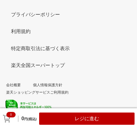
プライバシーポリシー
利用規約
特定商取引法に基づく表示
楽天全国スーパートップ
会社概要
個人情報保護方針
楽天ショッピングサービスご利用規約
0
© Rakuten Group, Inc.
0
レジに進む
円(税込)