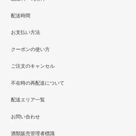
配送時間
お支払い方法
クーポンの使い方
ご注文のキャンセル
不在時の再配送について
配送エリア一覧
お問い合わせ
酒類販売管理者標識