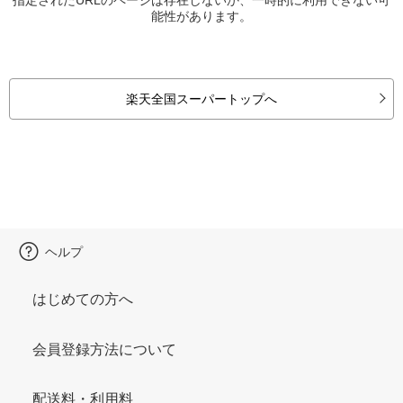
能性があります。
楽天全国スーパートップへ
ヘルプ
はじめての方へ
会員登録方法について
配送料・利用料