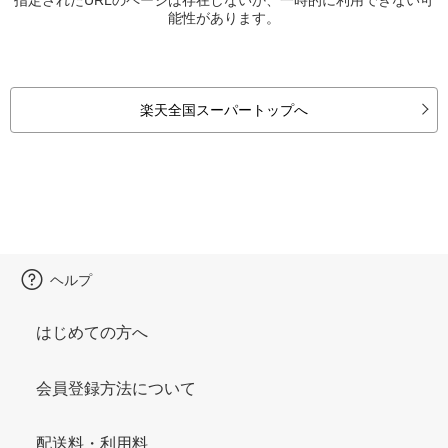
能性があります。
楽天全国スーパートップへ
ヘルプ
はじめての方へ
会員登録方法について
配送料・利用料