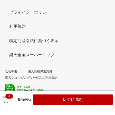
プライバシーポリシー
利用規約
特定商取引法に基づく表示
楽天全国スーパートップ
会社概要
個人情報保護方針
楽天ショッピングサービスご利用規約
0
© Rakuten Group, Inc.
0
レジに進む
円(税込)