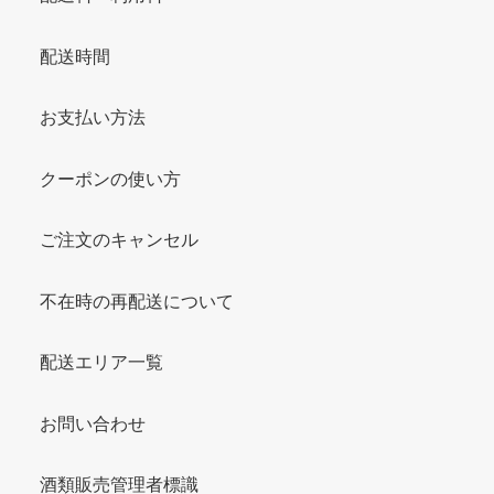
配送時間
お支払い方法
クーポンの使い方
ご注文のキャンセル
不在時の再配送について
配送エリア一覧
お問い合わせ
酒類販売管理者標識