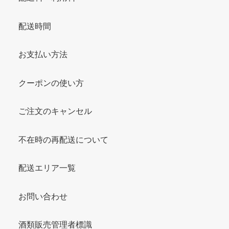
配送時間
お支払い方法
クーポンの使い方
ご注文のキャンセル
不在時の再配送について
配送エリア一覧
お問い合わせ
酒類販売管理者標識