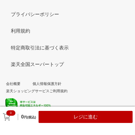
プライバシーポリシー
利用規約
特定商取引法に基づく表示
楽天全国スーパートップ
会社概要
個人情報保護方針
楽天ショッピングサービスご利用規約
0
© Rakuten Group, Inc.
0
レジに進む
円(税込)