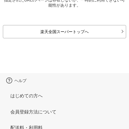
能性があります。
楽天全国スーパートップへ
ヘルプ
はじめての方へ
会員登録方法について
配送料・利用料