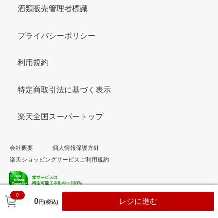
酒類販売管理者標識
プライバシーポリシー
利用規約
特定商取引法に基づく表示
楽天全国スーパートップ
会社概要
個人情報保護方針
楽天ショッピングサービスご利用規約
0
© Rakuten Group, Inc.
0
レジに進む
円(税込)