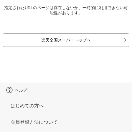
指定されたURLのページは存在しないか、一時的に利用できない可
能性があります。
楽天全国スーパートップへ
ヘルプ
はじめての方へ
会員登録方法について