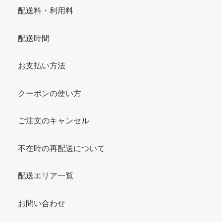
配送料・利用料
配送時間
お支払い方法
クーポンの使い方
ご注文のキャンセル
不在時の再配送について
配送エリア一覧
お問い合わせ