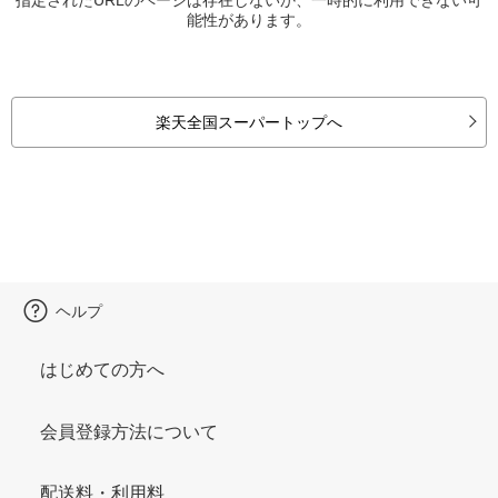
能性があります。
楽天全国スーパートップへ
ヘルプ
はじめての方へ
会員登録方法について
配送料・利用料