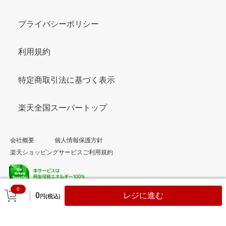
プライバシーポリシー
利用規約
特定商取引法に基づく表示
楽天全国スーパートップ
会社概要
個人情報保護方針
楽天ショッピングサービスご利用規約
0
© Rakuten Group, Inc.
0
レジに進む
円(税込)