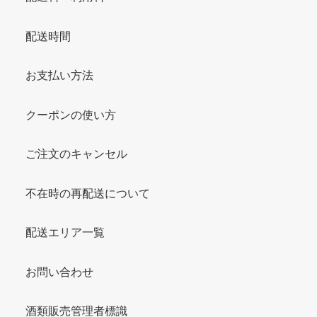
配送時間
お支払い方法
クーポンの使い方
ご注文のキャンセル
不在時の再配送について
配送エリア一覧
お問い合わせ
酒類販売管理者標識