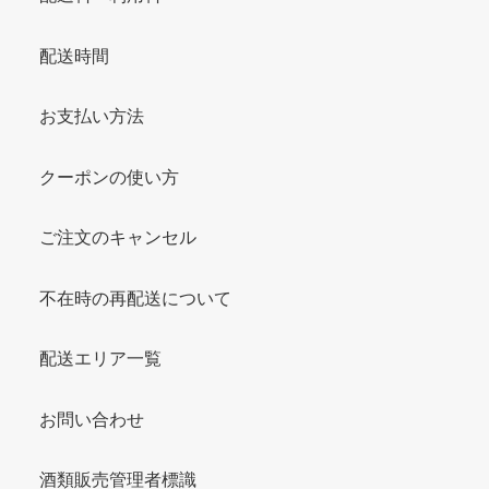
配送時間
お支払い方法
クーポンの使い方
ご注文のキャンセル
不在時の再配送について
配送エリア一覧
お問い合わせ
酒類販売管理者標識