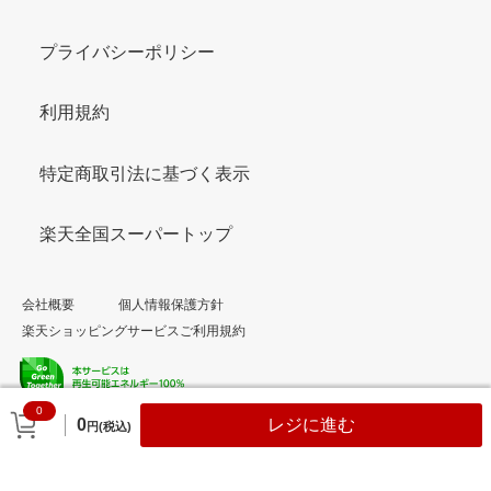
プライバシーポリシー
利用規約
特定商取引法に基づく表示
楽天全国スーパートップ
会社概要
個人情報保護方針
楽天ショッピングサービスご利用規約
0
© Rakuten Group, Inc.
0
レジに進む
円(税込)