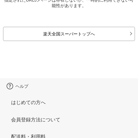
能性があります。
楽天全国スーパートップへ
ヘルプ
はじめての方へ
会員登録方法について
配送料・利用料