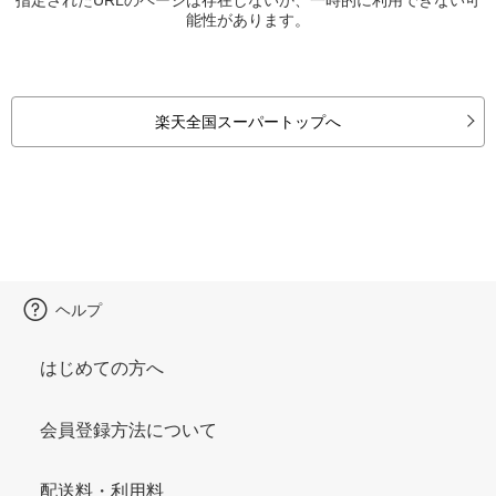
能性があります。
楽天全国スーパートップへ
ヘルプ
はじめての方へ
会員登録方法について
配送料・利用料