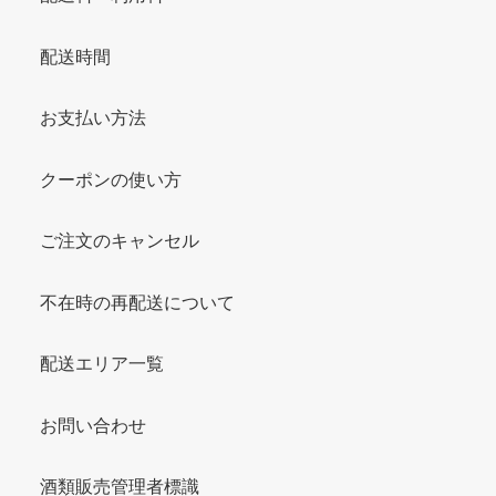
配送時間
お支払い方法
クーポンの使い方
ご注文のキャンセル
不在時の再配送について
配送エリア一覧
お問い合わせ
酒類販売管理者標識