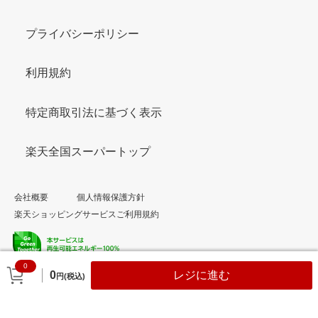
プライバシーポリシー
利用規約
特定商取引法に基づく表示
楽天全国スーパートップ
会社概要
個人情報保護方針
楽天ショッピングサービスご利用規約
0
© Rakuten Group, Inc.
0
レジに進む
円(税込)