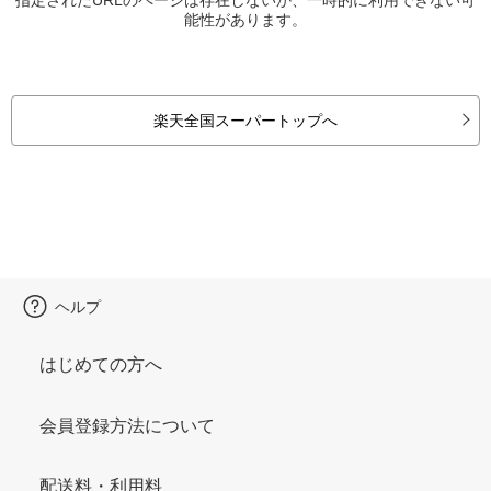
能性があります。
楽天全国スーパートップへ
ヘルプ
はじめての方へ
会員登録方法について
配送料・利用料