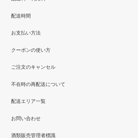
配送時間
お支払い方法
クーポンの使い方
ご注文のキャンセル
不在時の再配送について
配送エリア一覧
お問い合わせ
酒類販売管理者標識