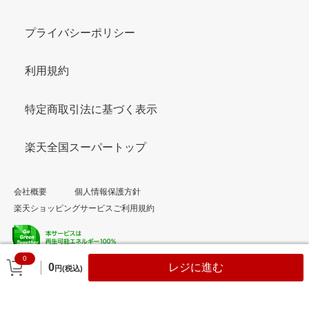
プライバシーポリシー
利用規約
特定商取引法に基づく表示
楽天全国スーパートップ
会社概要
個人情報保護方針
楽天ショッピングサービスご利用規約
0
© Rakuten Group, Inc.
0
レジに進む
円(税込)