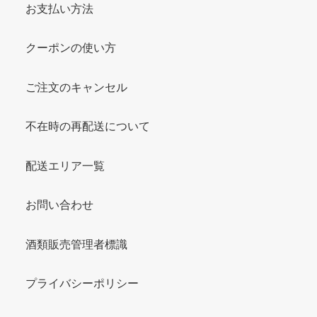
お支払い方法
クーポンの使い方
ご注文のキャンセル
不在時の再配送について
配送エリア一覧
お問い合わせ
酒類販売管理者標識
プライバシーポリシー