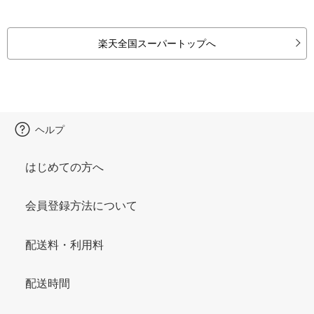
楽天全国スーパートップへ
ヘルプ
はじめての方へ
会員登録方法について
配送料・利用料
配送時間