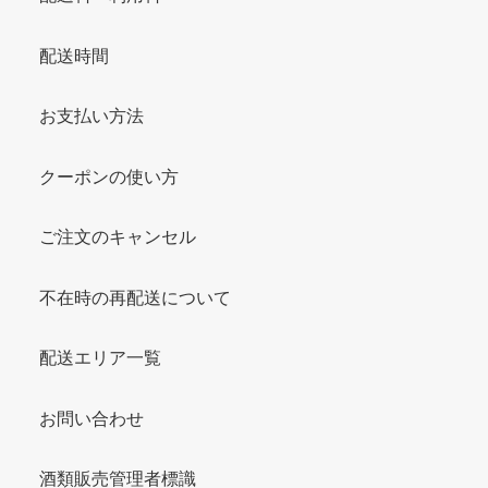
配送時間
お支払い方法
クーポンの使い方
ご注文のキャンセル
不在時の再配送について
配送エリア一覧
お問い合わせ
酒類販売管理者標識