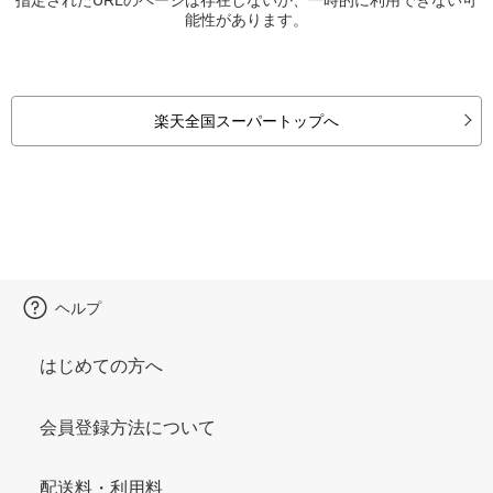
能性があります。
楽天全国スーパートップへ
ヘルプ
はじめての方へ
会員登録方法について
配送料・利用料