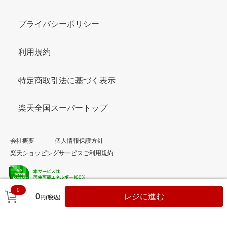
プライバシーポリシー
利用規約
特定商取引法に基づく表示
楽天全国スーパートップ
会社概要
個人情報保護方針
楽天ショッピングサービスご利用規約
0
© Rakuten Group, Inc.
0
レジに進む
円(税込)