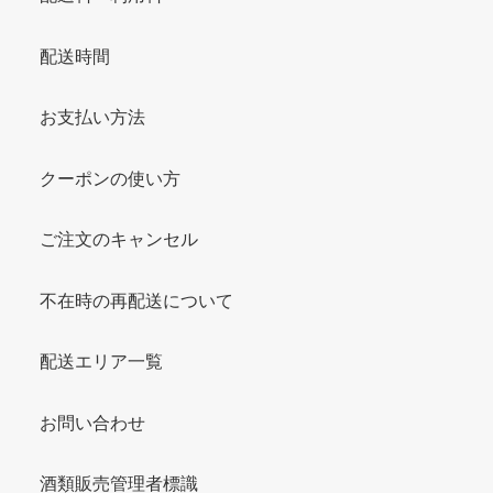
配送時間
お支払い方法
クーポンの使い方
ご注文のキャンセル
不在時の再配送について
配送エリア一覧
お問い合わせ
酒類販売管理者標識