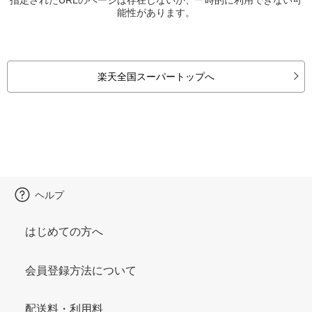
能性があります。
楽天全国スーパートップへ
ヘルプ
はじめての方へ
会員登録方法について
配送料・利用料