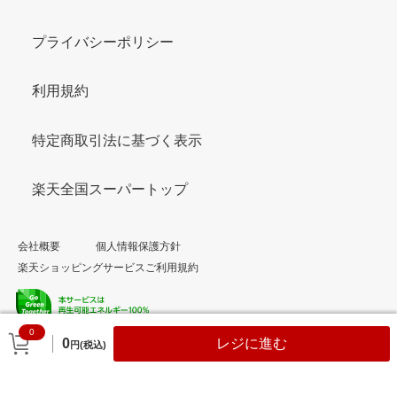
プライバシーポリシー
利用規約
特定商取引法に基づく表示
楽天全国スーパートップ
会社概要
個人情報保護方針
楽天ショッピングサービスご利用規約
0
© Rakuten Group, Inc.
0
レジに進む
円(税込)