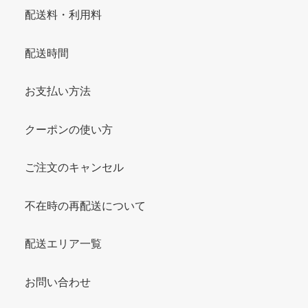
配送料・利用料
配送時間
お支払い方法
クーポンの使い方
ご注文のキャンセル
不在時の再配送について
配送エリア一覧
お問い合わせ