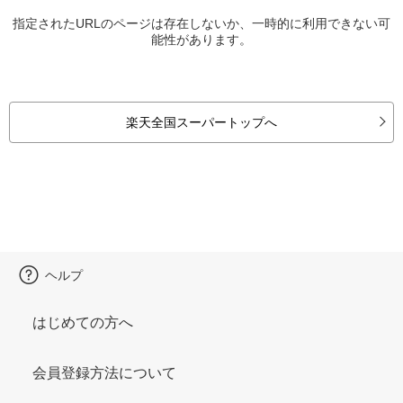
指定されたURLのページは存在しないか、一時的に利用できない可
能性があります。
楽天全国スーパートップへ
ヘルプ
はじめての方へ
会員登録方法について