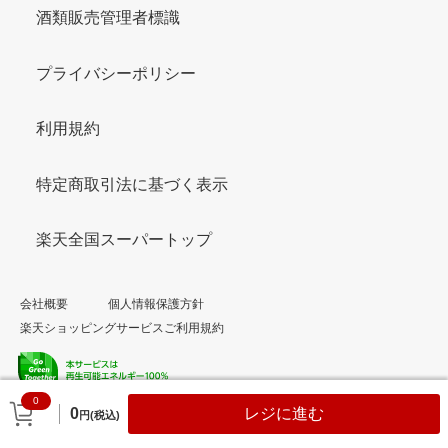
酒類販売管理者標識
プライバシーポリシー
利用規約
特定商取引法に基づく表示
楽天全国スーパートップ
会社概要
個人情報保護方針
楽天ショッピングサービスご利用規約
0
© Rakuten Group, Inc.
0
レジに進む
円(税込)