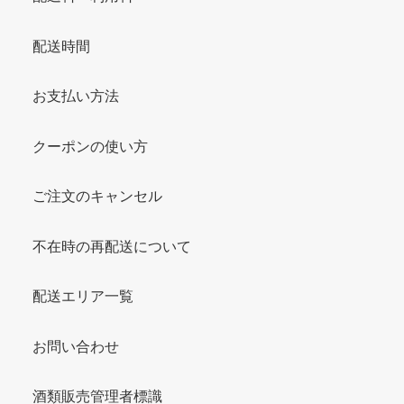
配送時間
お支払い方法
クーポンの使い方
ご注文のキャンセル
不在時の再配送について
配送エリア一覧
お問い合わせ
酒類販売管理者標識