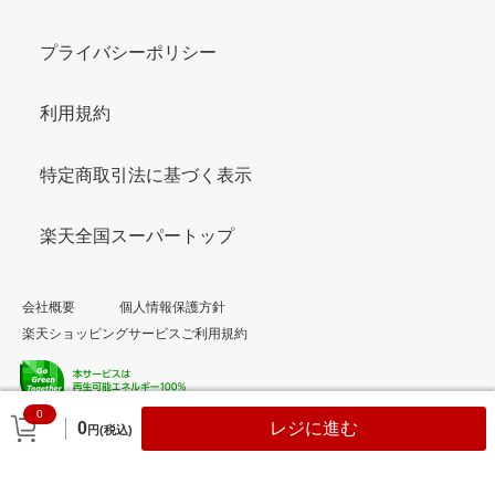
プライバシーポリシー
利用規約
特定商取引法に基づく表示
楽天全国スーパートップ
会社概要
個人情報保護方針
楽天ショッピングサービスご利用規約
0
© Rakuten Group, Inc.
0
レジに進む
円(税込)