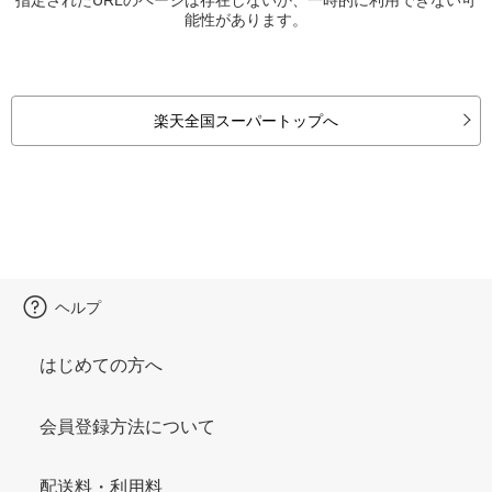
能性があります。
楽天全国スーパートップへ
ヘルプ
はじめての方へ
会員登録方法について
配送料・利用料